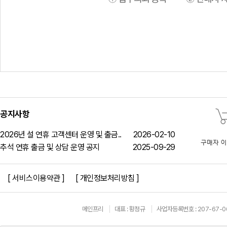
공지사항
2026년 설 연휴 고객센터 운영 및 출금..
2026-02-10
추석 연휴 출금 및 상담 운영 공지
2025-09-29
[ 서비스이용약관 ]
[ 개인정보처리방침 ]
메인프리
대표 : 황정규
사업자등록번호 : 207-67-0