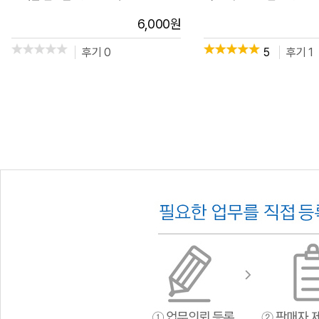
6,000
원
후기 0
5
후기 1