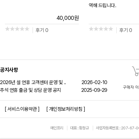
역해 드립니다.
40,000
원
후기 0
후기 0
공지사항
2026년 설 연휴 고객센터 운영 및 ..
2026-02-10
추석 연휴 출금 및 상담 운영 공지
2025-09-29
[ 서비스이용약관 ]
[ 개인정보처리방침 ]
메인프리
대표 : 황정규
사업자등록번호 : 207-67-0