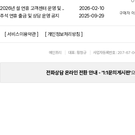
2026년 설 연휴 고객센터 운영 및 ..
2026-02-10
추석 연휴 출금 및 상담 운영 공지
2025-09-29
[ 서비스이용약관 ]
[ 개인정보처리방침 ]
메인프리
대표 : 황정규
사업자등록번호 : 207-67-0
전화상담 온라인 전환 안내 -
'1:1문의게시판'
으