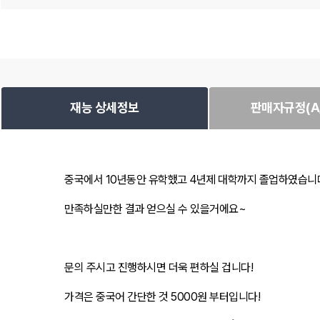
재능 상세정보
판매자규정(A/
중국에서 10년동안 유학했고 4년제 대학까지 졸업하였습니다!
만족하실만한 결과 얻으실 수 있을거에요~
문의 주시고 진행하시면 더욱 편하실 겁니다!
가격은 중국어 간단한 것 5000원 부터입니다!