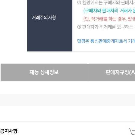
② 헬팡에서는 구매자와 판매자가
(구매자와 판매자의 거래가 
거래주의사항
(단, 직거래를 하는 경우, 
③ 판매자가 직거래를 요구하는 
헬팡은 통신판매중개자로서 거래당
재능 상세정보
판매자규정(A/
공지사항