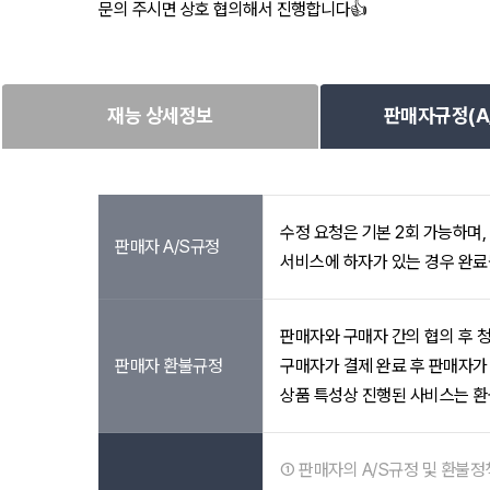
문의 주시면 상호 협의해서 진행합니다👍
재능 상세정보
판매자규정(A/
수정 요청은 기본 2회 가능하며,
판매자 A/S규정
서비스에 하자가 있는 경우 완료
판매자와 구매자 간의 협의 후 
판매자 환불규정
구매자가 결제 완료 후 판매자가 
상품 특성상 진행된 사비스는 환
① 판매자의 A/S규정 및 환불정